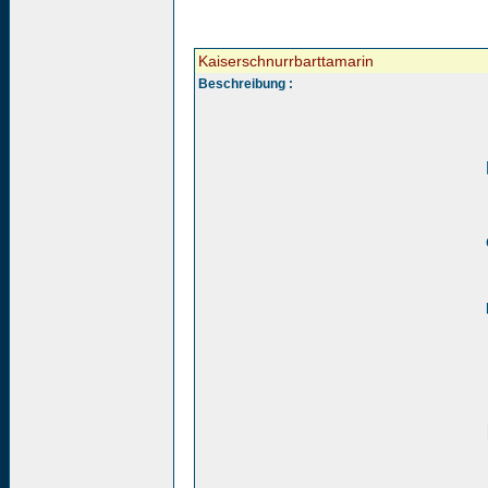
Kaiserschnurrbarttamarin
Beschreibung :