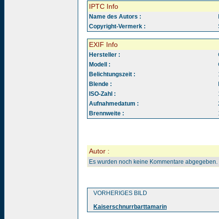
IPTC Info
Name des Autors :
Copyright-Vermerk :
EXIF Info
Hersteller :
Modell :
Belichtungszeit :
Blende :
ISO-Zahl :
Aufnahmedatum :
Brennweite :
Autor :
Es wurden noch keine Kommentare abgegeben.
VORHERIGES BILD
Kaiserschnurrbarttamarin