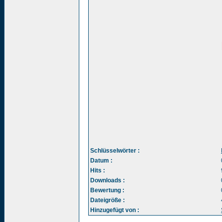
Schlüsselwörter :
Datum :
Hits :
Downloads :
Bewertung :
Dateigröße :
Hinzugefügt von :