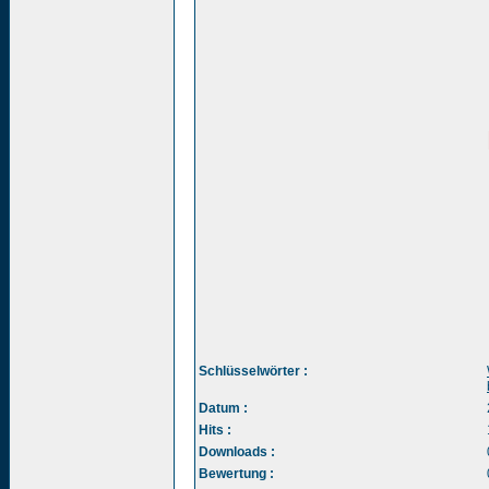
Schlüsselwörter :
Datum :
Hits :
Downloads :
Bewertung :