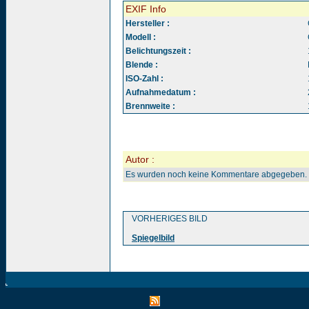
EXIF Info
Hersteller :
Modell :
Belichtungszeit :
Blende :
ISO-Zahl :
Aufnahmedatum :
Brennweite :
Autor :
Es wurden noch keine Kommentare abgegeben.
VORHERIGES BILD
Spiegelbild