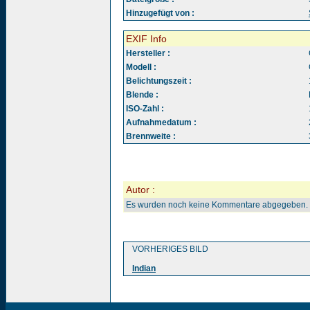
Hinzugefügt von :
EXIF Info
Hersteller :
Modell :
Belichtungszeit :
Blende :
ISO-Zahl :
Aufnahmedatum :
Brennweite :
Autor :
Es wurden noch keine Kommentare abgegeben.
VORHERIGES BILD
Indian