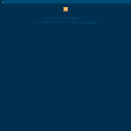
Powered by
4images
1.10
Copyright © 2002-2026
4homepages.de