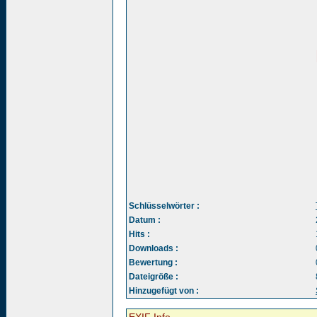
Schlüsselwörter :
Datum :
Hits :
Downloads :
Bewertung :
Dateigröße :
Hinzugefügt von :