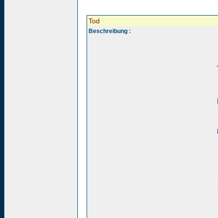
Tod
Beschreibung :