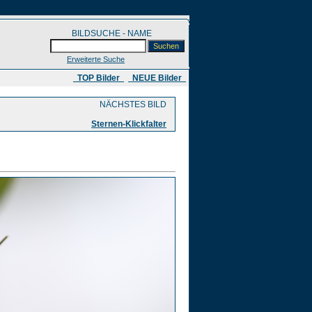
BILDSUCHE - NAME
Erweiterte Suche
​ TOP Bilder
NEUE Bilder
NÄCHSTES BILD
Sternen-Klickfalter