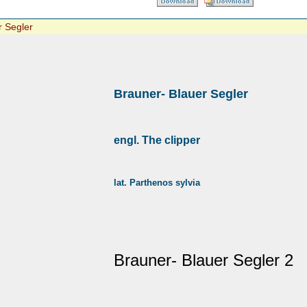
r Segler
Brauner- Blauer Segler
engl. The clipper
lat. Parthenos sylvia
Brauner- Blauer Segler 2