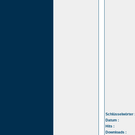
Schlüsselwörter 
Datum :
Hits :
Downloads :