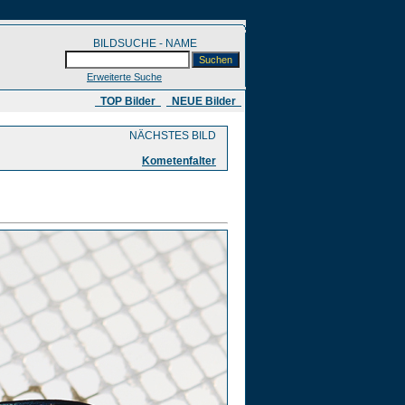
BILDSUCHE - NAME
Erweiterte Suche
​ TOP Bilder
NEUE Bilder
NÄCHSTES BILD
Kometenfalter