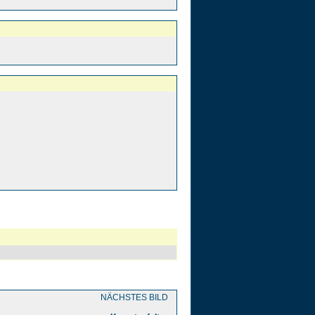
NÄCHSTES BILD