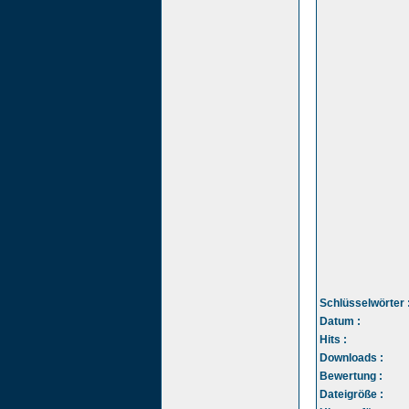
Schlüsselwörter 
Datum :
Hits :
Downloads :
Bewertung :
Dateigröße :