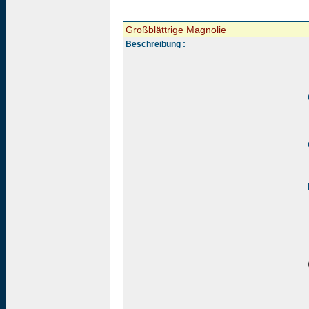
Großblättrige Magnolie
Beschreibung :