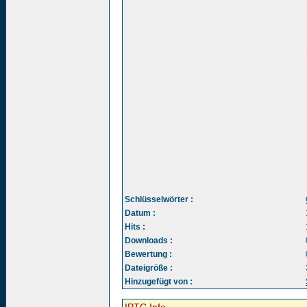
Schlüsselwörter :
Datum :
Hits :
Downloads :
Bewertung :
Dateigröße :
Hinzugefügt von :