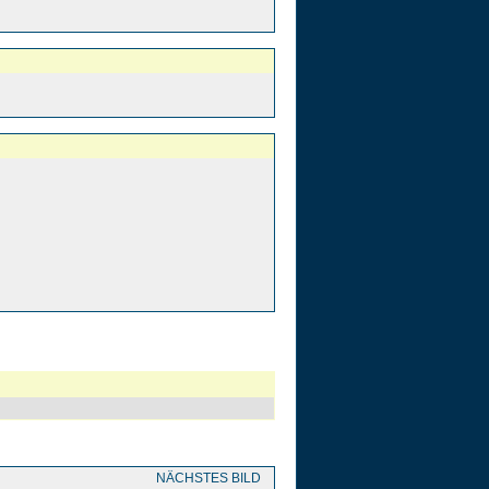
NÄCHSTES BILD