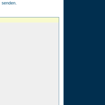
senden.