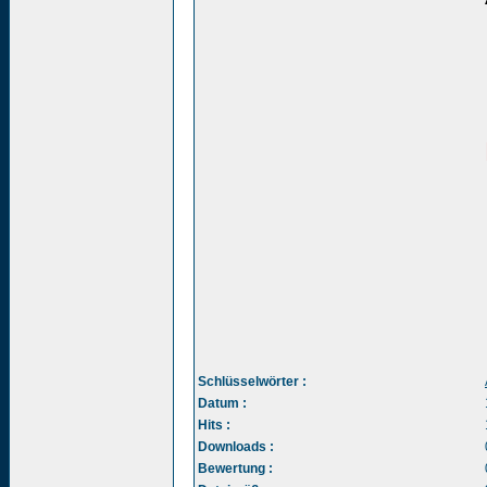
Schlüsselwörter :
Datum :
Hits :
Downloads :
Bewertung :