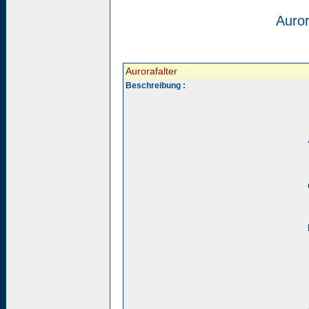
Auror
Aurorafalter
Beschreibung :