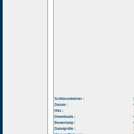
Schlüsselwörter :
Datum :
Hits :
Downloads :
Bewertung :
Dateigröße :