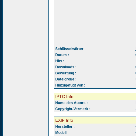
Schlüsselwörter :
Datum :
Hits :
Downloads :
Bewertung :
Dateigröße :
Hinzugefügt von :
IPTC Info
Name des Autors :
Copyright-Vermerk :
EXIF Info
Hersteller :
Modell :