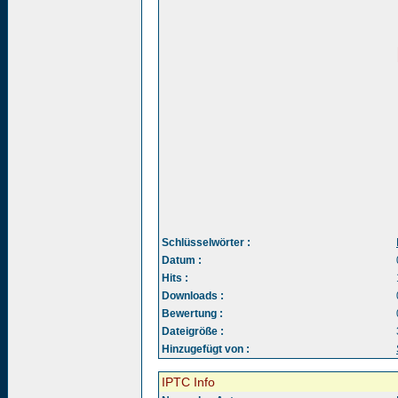
Schlüsselwörter :
Datum :
Hits :
Downloads :
Bewertung :
Dateigröße :
Hinzugefügt von :
IPTC Info