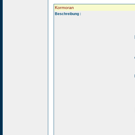
Kormoran
Beschreibung :