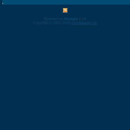
Powered by
4images
1.10
Copyright © 2002-2026
4homepages.de