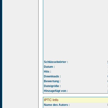
Schlüsselwörter :
Datum :
Hits :
Downloads :
Bewertung :
Dateigröße :
Hinzugefügt von :
IPTC Info
Name des Autors :