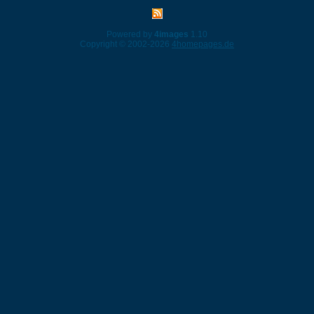
Powered by
4images
1.10
Copyright © 2002-2026
4homepages.de