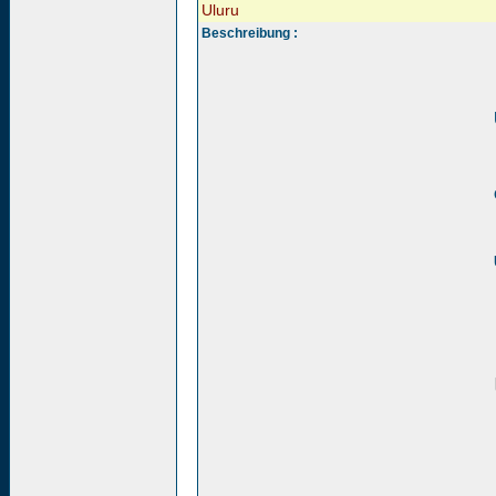
Uluru
Beschreibung :