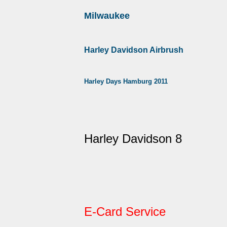
Milwaukee
Harley Davidson Airbrush
Harley Days Hamburg 2011
Harley Davidson 8
E-Card Service