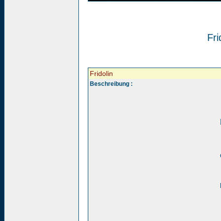
Fri
Fridolin
Beschreibung :