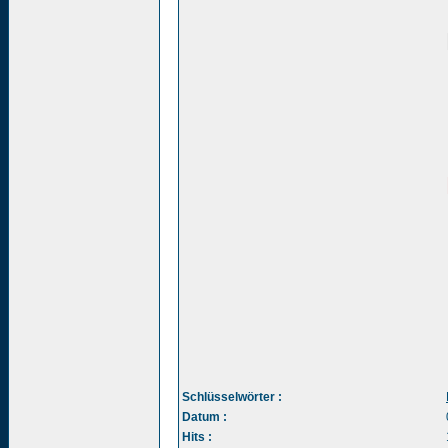
Schlüsselwörter :
Datum :
Hits :