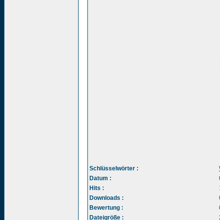
Schlüsselwörter :
Datum :
Hits :
Downloads :
Bewertung :
Dateigröße :