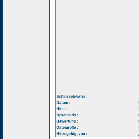
Schlüsselwörter :
Datum :
Hits :
Downloads :
Bewertung :
Dateigröße :
Hinzugefügt von :