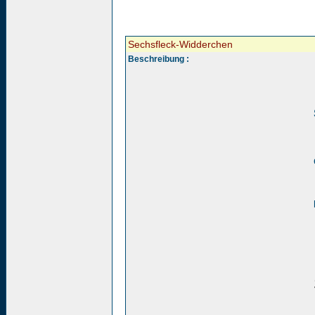
Sechsfleck-Widderchen
Beschreibung :