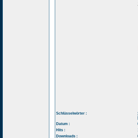
Schlüsselwörter :
Datum :
Hits :
Downloads :