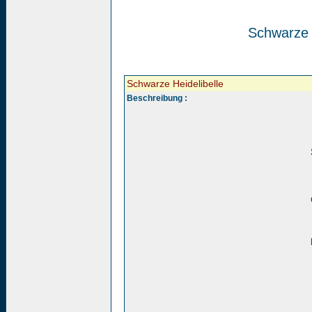
Schwarze H
Schwarze Heidelibelle
Beschreibung :