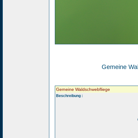
Gemeine Wal
Gemeine Waldschwebfliege
Beschreibung :