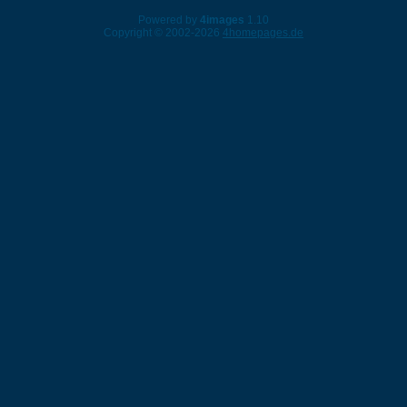
Powered by
4images
1.10
Copyright © 2002-2026
4homepages.de