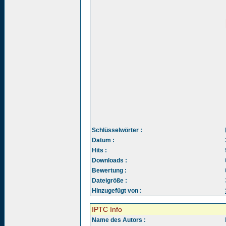
Schlüsselwörter :
Datum :
Hits :
Downloads :
Bewertung :
Dateigröße :
Hinzugefügt von :
IPTC Info
Name des Autors :