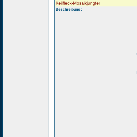
Keilfleck-Mosaikjungfer
Beschreibung :