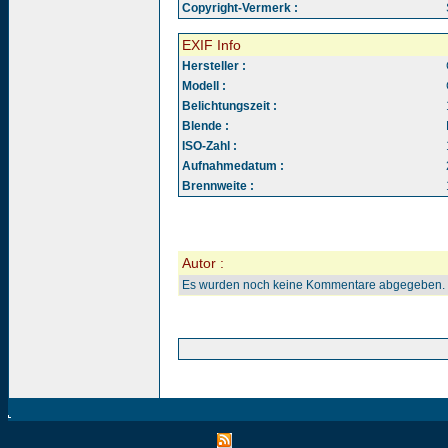
Copyright-Vermerk :
EXIF Info
Hersteller :
Modell :
Belichtungszeit :
Blende :
ISO-Zahl :
Aufnahmedatum :
Brennweite :
Autor :
Es wurden noch keine Kommentare abgegeben.