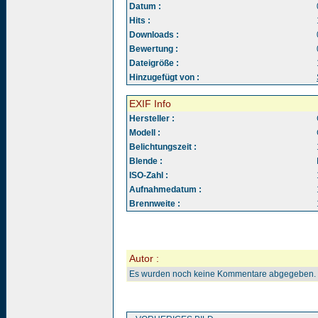
Datum :
Hits :
Downloads :
Bewertung :
Dateigröße :
Hinzugefügt von :
EXIF Info
Hersteller :
Modell :
Belichtungszeit :
Blende :
ISO-Zahl :
Aufnahmedatum :
Brennweite :
Autor :
Es wurden noch keine Kommentare abgegeben.