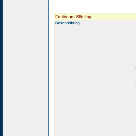
Faulbaum-Bläuling
Beschreibung :