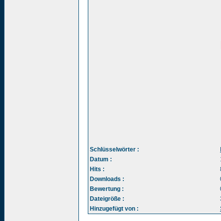
Schlüsselwörter :
Datum :
Hits :
Downloads :
Bewertung :
Dateigröße :
Hinzugefügt von :