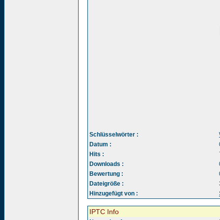
Schlüsselwörter :
Datum :
Hits :
Downloads :
Bewertung :
Dateigröße :
Hinzugefügt von :
IPTC Info