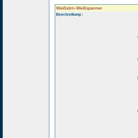
Weißstirn-Weißspanner
Beschreibung :