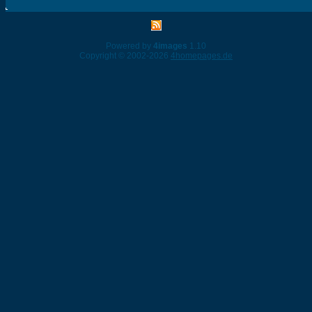
Powered by
4images
1.10
Copyright © 2002-2026
4homepages.de