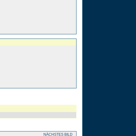
NÄCHSTES BILD