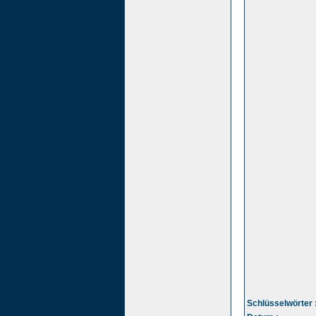
Schlüsselwörter 