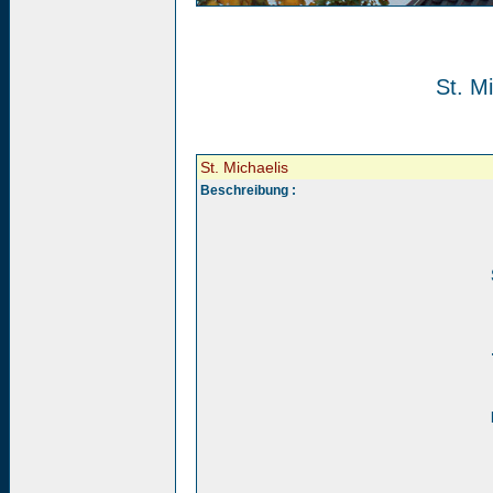
St. Mi
St. Michaelis
Beschreibung :