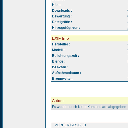
Hits :
Downloads :
Bewertung :
Dateigröße :
Hinzugefügt von :
EXIF Info
Hersteller :
Modell :
Belichtungszeit :
Blende :
ISO-Zahl :
Aufnahmedatum :
Brennweite :
Autor :
Es wurden noch keine Kommentare abgegeben.
VORHERIGES BILD