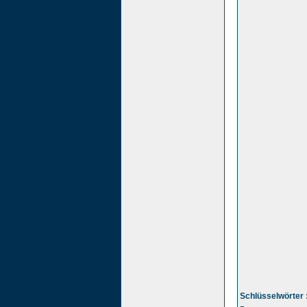
Schlüsselwörter 