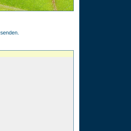
senden.