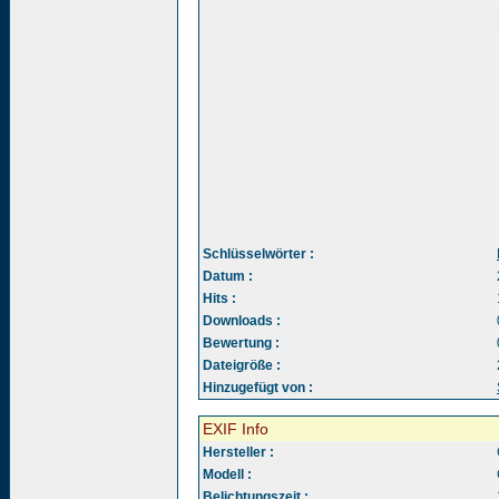
Schlüsselwörter :
Datum :
Hits :
Downloads :
Bewertung :
Dateigröße :
Hinzugefügt von :
EXIF Info
Hersteller :
Modell :
Belichtungszeit :