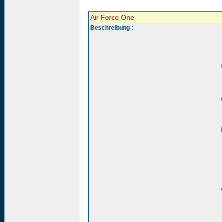
Air Force One
Beschreibung :