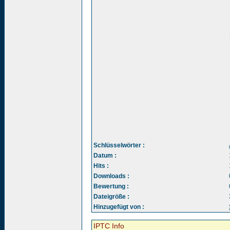
Schlüsselwörter :
Datum :
Hits :
Downloads :
Bewertung :
Dateigröße :
Hinzugefügt von :
IPTC Info