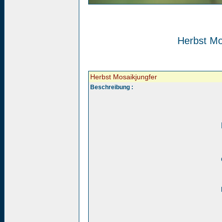
Herbst Mo
Herbst Mosaikjungfer
Beschreibung :