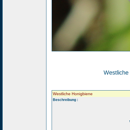
Westliche
Westliche Honigbiene
Beschreibung :