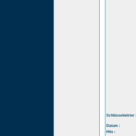
Schlüsselwörter 
Datum :
Hits :