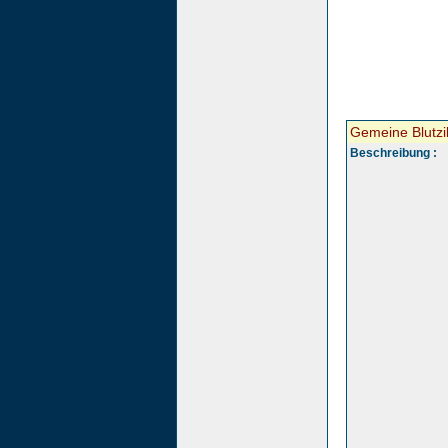
Gemeine Blutz
Beschreibung :