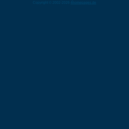
Copyright © 2002-2026
4homepages.de