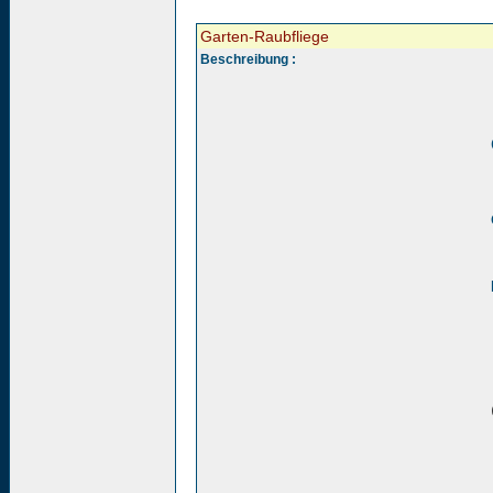
Garten-Raubfliege
Beschreibung :