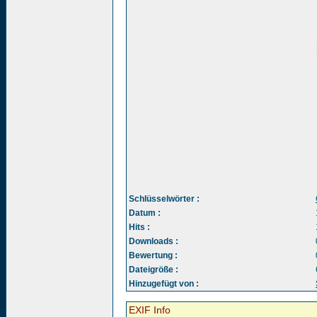
Schlüsselwörter :
Datum :
Hits :
Downloads :
Bewertung :
Dateigröße :
Hinzugefügt von :
EXIF Info