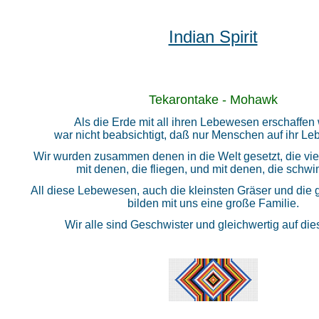
Indian Spirit
Tekarontake - Mohawk
Als die Erde mit all ihren Lebewesen erschaffen
war nicht beabsichtigt, daß nur Menschen auf ihr Leb
Wir wurden zusammen denen in die Welt gesetzt, die vie
mit denen, die fliegen, und mit denen, die schw
All diese Lebewesen, auch die kleinsten Gräser und die
bilden mit uns eine große Familie.
Wir alle sind Geschwister und gleichwertig auf die