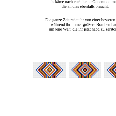
als käme nach euch keine Generation me
die all dies ebenfalls braucht.
Die ganze Zeit redet ihr von einer besseren
während ihr immer größere Bomben bau
um jene Welt, die ihr jetzt habt, zu zerstö