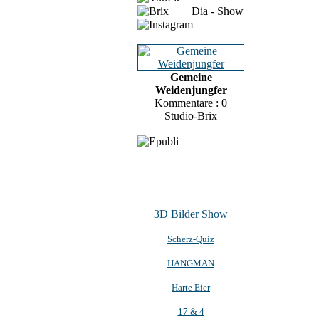
Dia - Show
Gemeine
Weidenjungfer
Kommentare : 0
Studio-Brix
3D Bilder Show
Scherz-Quiz
HANGMAN
Harte Eier
17 & 4