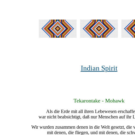
Indian Spirit
Tekarontake - Mohawk
Als die Erde mit all ihren Lebewesen erschaff
war nicht beabsichtigt, daß nur Menschen auf ihr L
Wir wurden zusammen denen in die Welt gesetzt, die v
mit denen, die fliegen, und mit denen, die s