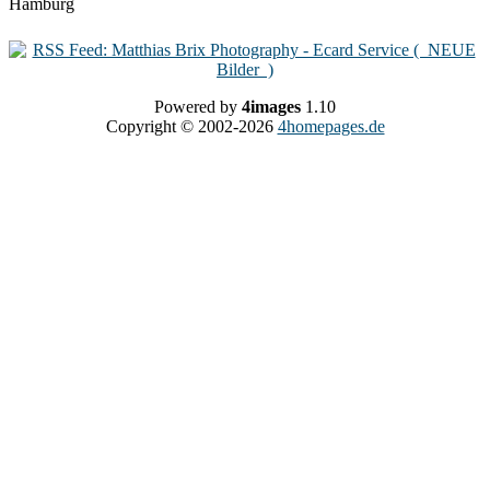
Powered by
4images
1.10
Copyright © 2002-2026
4homepages.de