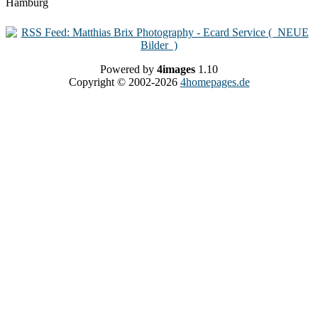
Powered by
4images
1.10
Copyright © 2002-2026
4homepages.de