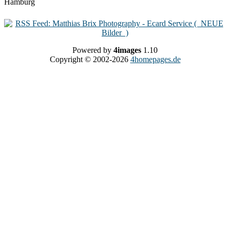
Powered by
4images
1.10
Copyright © 2002-2026
4homepages.de