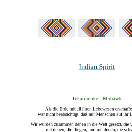
Indian Spirit
Tekarontake - Mohawk
Als die Erde mit all ihren Lebewesen erschaff
war nicht beabsichtigt, daß nur Menschen auf ihr L
Wir wurden zusammen denen in die Welt gesetzt, die v
mit denen, die fliegen, und mit denen, die s