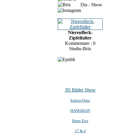
Dia - Show
Nierenfleck-
Zipfelfalter
Kommentare : 0
Studio-Brix
3D Bilder Show
Scherz-Quiz
HANGMAN
Harte Eier
17 & 4