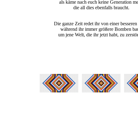
als käme nach euch keine Generation me
die all dies ebenfalls braucht.
Die ganze Zeit redet ihr von einer besseren
während ihr immer größere Bomben bau
um jene Welt, die ihr jetzt habt, zu zerstö