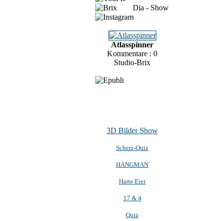
Dia - Show
Atlasspinner
Kommentare : 0
Studio-Brix
3D Bilder Show
Scherz-Quiz
HANGMAN
Harte Eier
17 & 4
Quiz