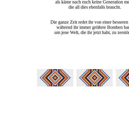
als käme nach euch keine Generation me
die all dies ebenfalls braucht.
Die ganze Zeit redet ihr von einer besseren
während ihr immer größere Bomben bau
um jene Welt, die ihr jetzt habt, zu zerstö