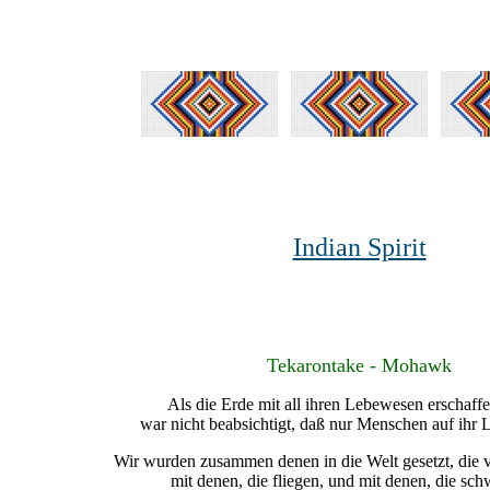
Indian Spirit
Tekarontake - Mohawk
Als die Erde mit all ihren Lebewesen erschaff
war nicht beabsichtigt, daß nur Menschen auf ihr L
Wir wurden zusammen denen in die Welt gesetzt, die v
mit denen, die fliegen, und mit denen, die s