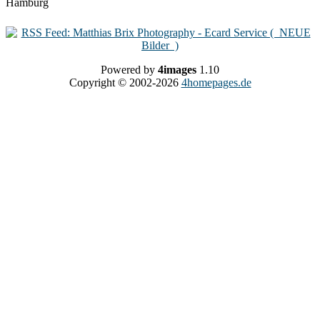
Powered by
4images
1.10
Copyright © 2002-2026
4homepages.de