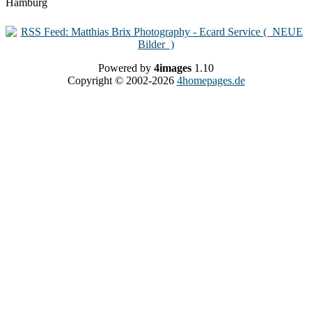
Powered by
4images
1.10
Copyright © 2002-2026
4homepages.de