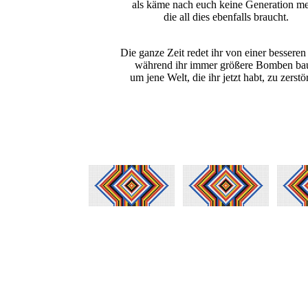
als käme nach euch keine Generation me
die all dies ebenfalls braucht.
Die ganze Zeit redet ihr von einer besseren
während ihr immer größere Bomben bau
um jene Welt, die ihr jetzt habt, zu zerstö