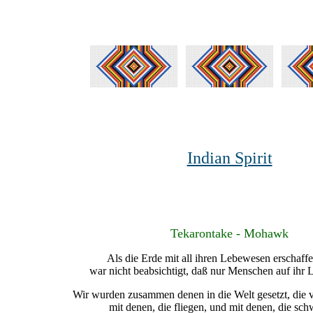
Indian Spirit
Tekarontake - Mohawk
Als die Erde mit all ihren Lebewesen erschaff
war nicht beabsichtigt, daß nur Menschen auf ihr L
Wir wurden zusammen denen in die Welt gesetzt, die v
mit denen, die fliegen, und mit denen, die s