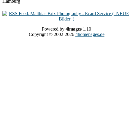
Powered by
4images
1.10
Copyright © 2002-2026
4homepages.de