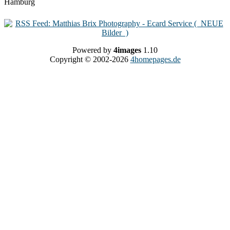
Powered by
4images
1.10
Copyright © 2002-2026
4homepages.de