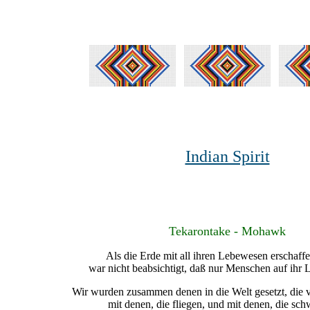
Indian Spirit
Tekarontake - Mohawk
Als die Erde mit all ihren Lebewesen erschaff
war nicht beabsichtigt, daß nur Menschen auf ihr L
Wir wurden zusammen denen in die Welt gesetzt, die v
mit denen, die fliegen, und mit denen, die s