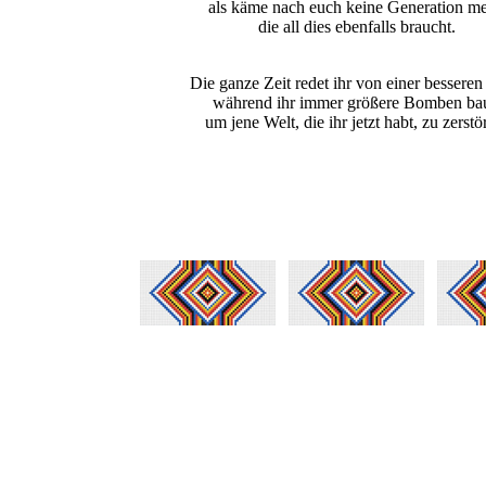
als käme nach euch keine Generation me
die all dies ebenfalls braucht.
Die ganze Zeit redet ihr von einer besseren
während ihr immer größere Bomben bau
um jene Welt, die ihr jetzt habt, zu zerstö