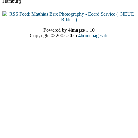
Powered by
4images
1.10
Copyright © 2002-2026
4homepages.de