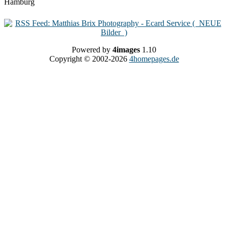
Powered by
4images
1.10
Copyright © 2002-2026
4homepages.de