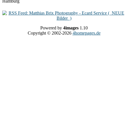
Powered by
4images
1.10
Copyright © 2002-2026
4homepages.de